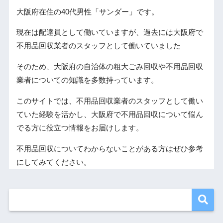
大阪府在住の40代男性「サンダー」です。
現在は配達員として働いていますが、過去には大阪府で
不用品回収業者のスタッフとして働いていました
そのため、大阪府の自治体の粗大ごみ回収や不用品回収
業者についての知識を多数持っています。
このサイトでは、不用品回収業者のスタッフとして働い
ていた経験を活かし、大阪府で不用品回収について悩ん
でる方に役立つ情報をお届けします。
不用品回収についてわからないことがある方はぜひ参考
にしてみてください。