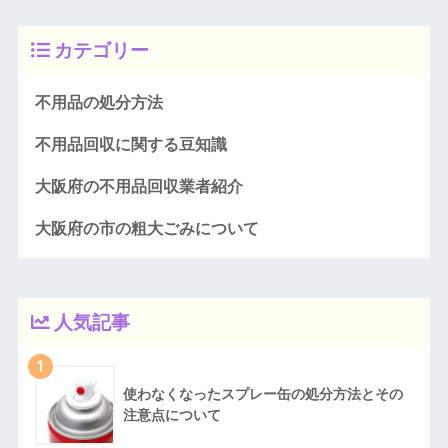
カテゴリー
不用品の処分方法
不用品回収に関する豆知識
大阪府の不用品回収業者紹介
大阪府の市の粗大ごみについて
人気記事
1
使わなくなったスプレー缶の処分方法とその
注意点について