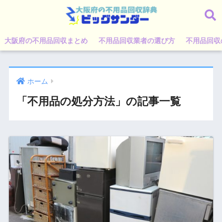
大阪府の不用品回収まとめ
不用品回収業者の選び方
不用品回収
ホーム
「不用品の処分方法」の記事一覧