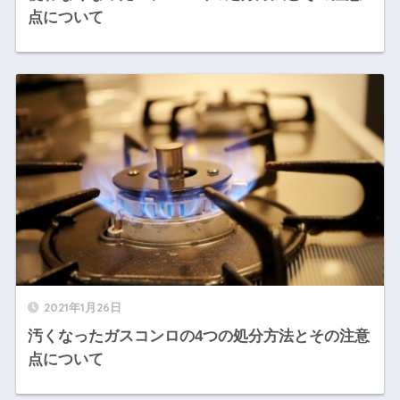
点について
2021年1月26日
汚くなったガスコンロの4つの処分方法とその注意
点について