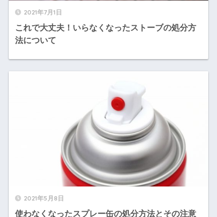
2021年7月1日
これで大丈夫！いらなくなったストーブの処分方
法について
2021年5月8日
使わなくなったスプレー缶の処分方法とその注意