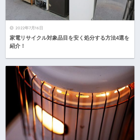
2022年7月16日
家電リサイクル対象品目を安く処分する方法4選を
紹介！