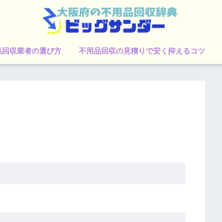
品回収業者の選び方
不用品回収の見積りで安く抑えるコツ