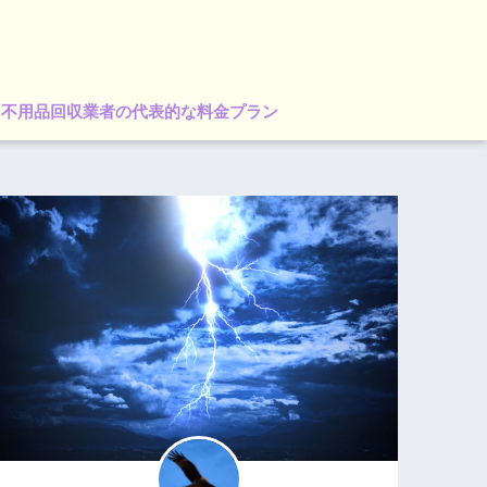
不用品回収業者の代表的な料金プラン