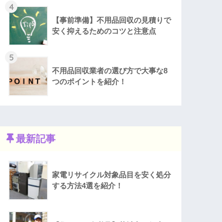
4
【事前準備】不用品回収の見積りで
安く抑えるためのコツと注意点
5
不用品回収業者の選び方で大事な8
つのポイントを紹介！
最新記事
家電リサイクル対象品目を安く処分
する方法4選を紹介！