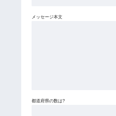
メッセージ本文
都道府県の数は?