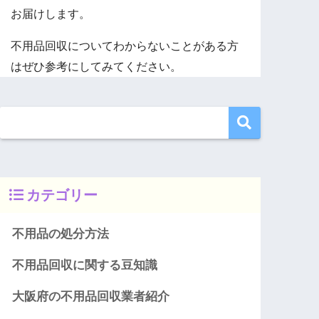
お届けします。
不用品回収についてわからないことがある方
はぜひ参考にしてみてください。
カテゴリー
不用品の処分方法
不用品回収に関する豆知識
大阪府の不用品回収業者紹介