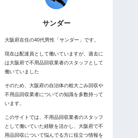
サンダー
大阪府在住の40代男性「サンダー」です。
現在は配達員として働いていますが、過去に
は大阪府で不用品回収業者のスタッフとして
働いていました
そのため、大阪府の自治体の粗大ごみ回収や
不用品回収業者についての知識を多数持って
います。
このサイトでは、不用品回収業者のスタッフ
として働いていた経験を活かし、大阪府で不
用品回収について悩んでる方に役立つ情報を