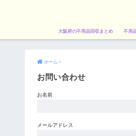
大阪府の不用品回収まとめ
不用
ホーム
お問い合わせ
お名前
メールアドレス