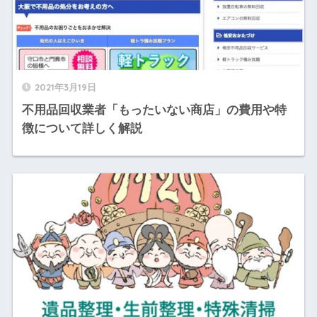
2021年3月19日
不用品回収業者「もったいない商店」の費用や特
徴について詳しく解説