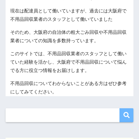
現在は配達員として働いていますが、過去には大阪府で
不用品回収業者のスタッフとして働いていました
そのため、大阪府の自治体の粗大ごみ回収や不用品回収
業者についての知識を多数持っています。
このサイトでは、不用品回収業者のスタッフとして働い
ていた経験を活かし、大阪府で不用品回収について悩ん
でる方に役立つ情報をお届けします。
不用品回収についてわからないことがある方はぜひ参考
にしてみてください。