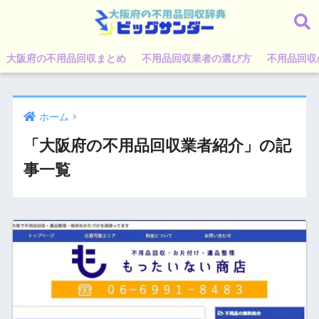
大阪府の不用品回収まとめ
不用品回収業者の選び方
不用品回収
ホーム
「大阪府の不用品回収業者紹介」の記
事一覧