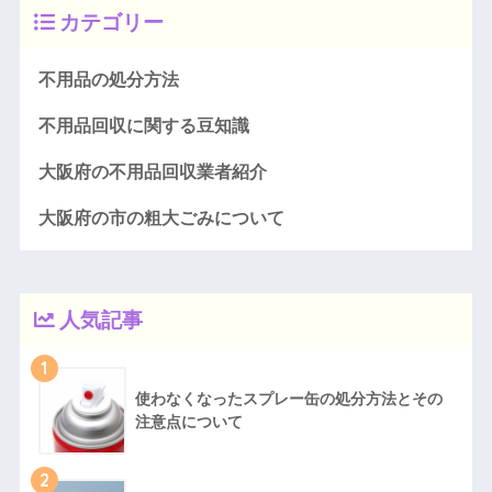
カテゴリー
不用品の処分方法
不用品回収に関する豆知識
大阪府の不用品回収業者紹介
大阪府の市の粗大ごみについて
人気記事
1
使わなくなったスプレー缶の処分方法とその
注意点について
2