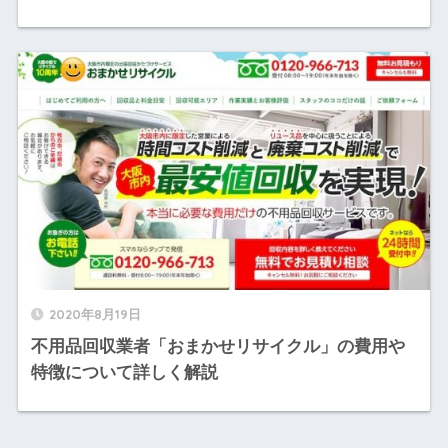
2020年8月19日
不用品回収業者「おまかせリサイクル」の費用や
特徴について詳しく解説