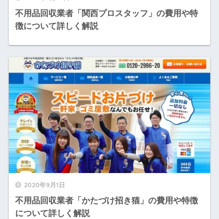
不用品回収業者「関西プロスタッフ」の費用や特
徴について詳しく解説
2020年9月1日
不用品回収業者「かたづけ招き猫」の費用や特徴
について詳しく解説