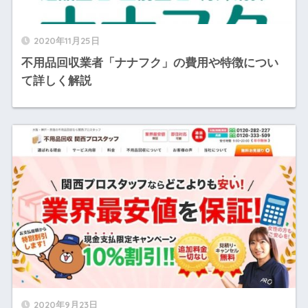
2020年11月25日
不用品回収業者「ナナフク」の費用や特徴につい
て詳しく解説
2020年9月23日