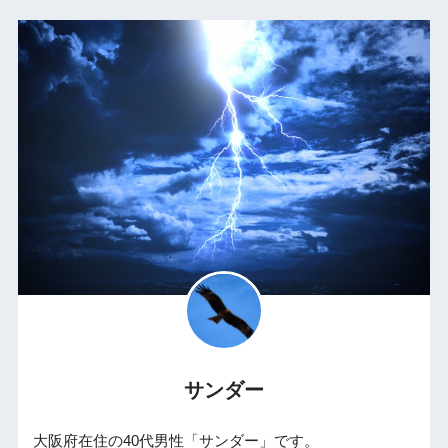
サンダー
大阪府在住の40代男性「サンダー」です。